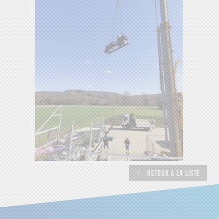
RETOUR À LA LISTE