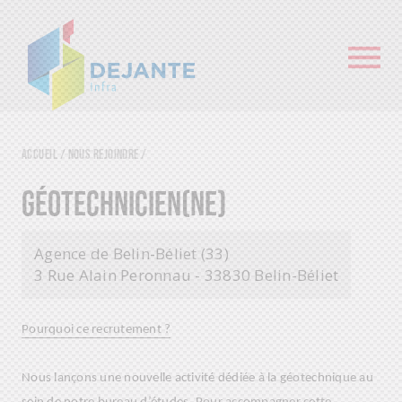
Accueil
/
Nous rejoindre
/
GÉOTECHNICIEN(NE)
Agence de Belin-Béliet (33)
3 Rue Alain Peronnau - 33830 Belin-Béliet
Pourquoi ce recrutement ?
Nous lançons une nouvelle activité dédiée à la géotechnique au