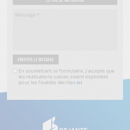
ENVOYER LE MESSAGE
En soumettant ce formulaire, j'accepte que
les realisations saisies soient exploitées
pour les finalités décrites
ici